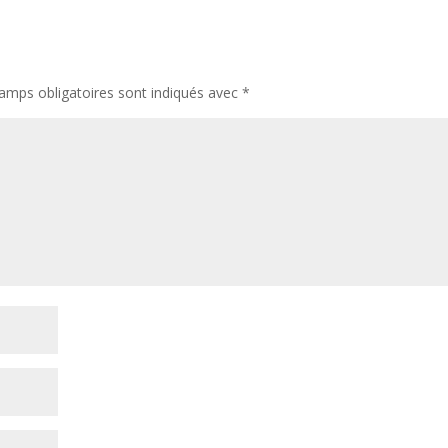
amps obligatoires sont indiqués avec
*