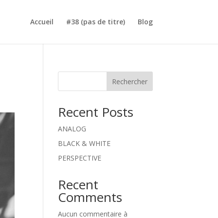
Accueil
#38 (pas de titre)
Blog
Rechercher
Recent Posts
ANALOG
BLACK & WHITE
PERSPECTIVE
Recent
Comments
Aucun commentaire à