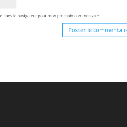
te dans le navigateur pour mon prochain commentaire.