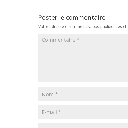
Poster le commentaire
Votre adresse e-mail ne sera pas publiée.
Les ch